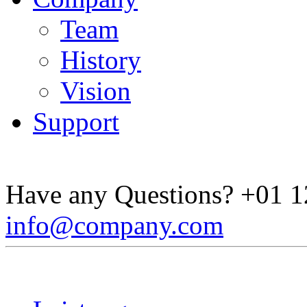
Team
History
Vision
Support
Have any Questions?
+01 1
info@company.com