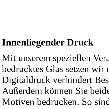
Innenliegender Druck
Mit unserem speziellen Vera
bedrucktes Glas setzen wir
Digitaldruck verhindert B
Außerdem können Sie beide 
Motiven bedrucken. So sind 