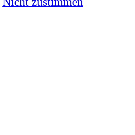
Nicht zustimmen