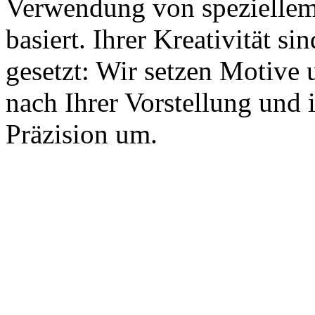
Verwendung von speziellem 
basiert. Ihrer Kreativität s
gesetzt: Wir setzen Motive
nach Ihrer Vorstellung und 
Präzision um.