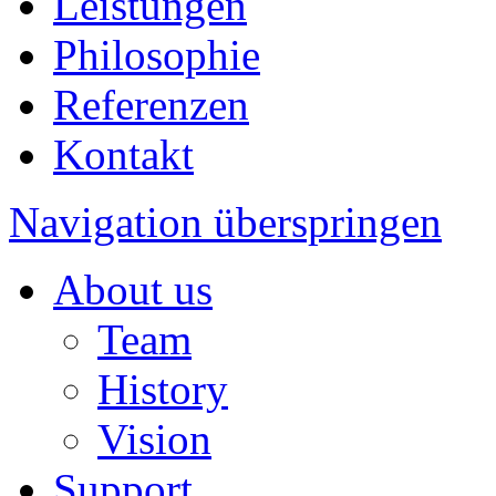
Leistungen
Philosophie
Referenzen
Kontakt
Navigation überspringen
About us
Team
History
Vision
Support