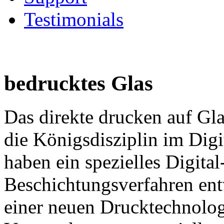
Testimonials
bedrucktes Glas
Das direkte drucken auf Gla
die Königsdisziplin im Digi
haben ein spezielles Digital
Beschichtungsverfahren entw
einer neuen Drucktechnolog